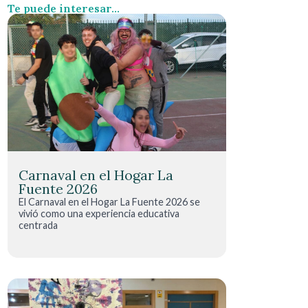
Te puede interesar...
Carnaval en el Hogar La
Fuente 2026
El Carnaval en el Hogar La Fuente 2026 se
vivió como una experiencia educativa
centrada