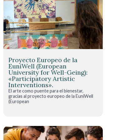
Proyecto Europeo de la
EuniWell (European
University for Well-Geing):
«Participatory Artistic
Interventions».
El arte como puente para el bienestar,
gracias al proyecto europeo de la EuniWell
(European