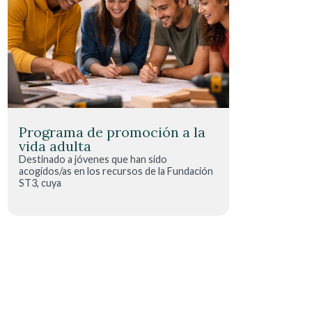
Programa de promoción a la
vida adulta
Destinado a jóvenes que han sido
acogidos/as en los recursos de la Fundación
ST3, cuya