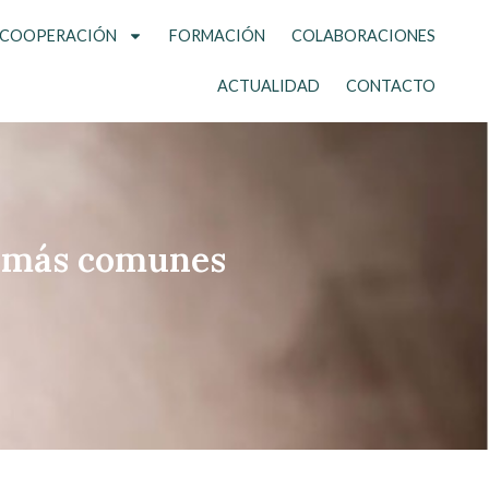
COOPERACIÓN
FORMACIÓN
COLABORACIONES
ACTUALIDAD
CONTACTO
l más comunes