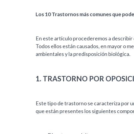
Los 10 Trastornos más comunes que podem
En este artículo procederemos a describir 
Todos ellos están causados, en mayor o men
ambientales y la predisposición biológica.
1. TRASTORNO POR OPOSIC
Este tipo de trastorno se caracteriza por 
que están presentes los siguientes compo