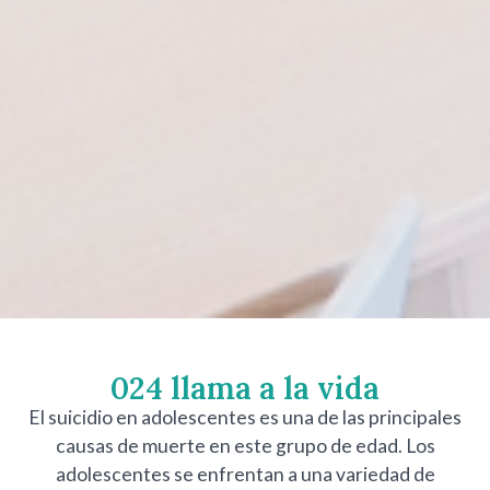
024 llama a la vida
El suicidio en adolescentes es una de las principales
causas de muerte en este grupo de edad. Los
adolescentes se enfrentan a una variedad de