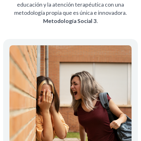
educación y la atención terapéutica con una
metodología propia que es única e innovadora.
Metodología Social 3
.