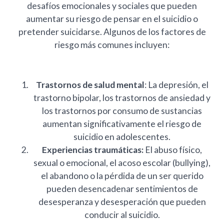
desafíos emocionales y sociales que pueden
aumentar su riesgo de pensar en el suicidio o
pretender suicidarse. Algunos de los factores de
riesgo más comunes incluyen:
Trastornos de salud mental
: La depresión, el
trastorno bipolar, los trastornos de ansiedad y
los trastornos por consumo de sustancias
aumentan significativamente el riesgo de
suicidio en adolescentes.
Experiencias traumáticas:
El abuso físico,
sexual o emocional, el acoso escolar (bullying),
el abandono o la pérdida de un ser querido
pueden desencadenar sentimientos de
desesperanza y desesperación que pueden
conducir al suicidio.