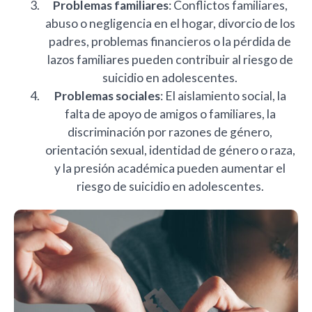
Problemas familiares
: Conflictos familiares,
abuso o negligencia en el hogar, divorcio de los
padres, problemas financieros o la pérdida de
lazos familiares pueden contribuir al riesgo de
suicidio en adolescentes.
Problemas sociales
: El aislamiento social, la
falta de apoyo de amigos o familiares, la
discriminación por razones de género,
orientación sexual, identidad de género o raza,
y la presión académica pueden aumentar el
riesgo de suicidio en adolescentes.