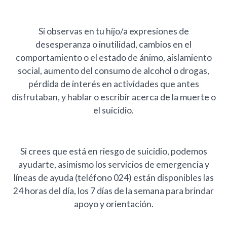
Si observas en tu hijo/a expresiones de
desesperanza o inutilidad, cambios en el
comportamiento o el estado de ánimo, aislamiento
social, aumento del consumo de alcohol o drogas,
pérdida de interés en actividades que antes
disfrutaban, y hablar o escribir acerca de la muerte o
el suicidio.
Si crees que está en riesgo de suicidio, podemos
ayudarte, asimismo los servicios de emergencia y
líneas de ayuda (teléfono 024) están disponibles las
24 horas del día, los 7 días de la semana para brindar
apoyo y orientación.