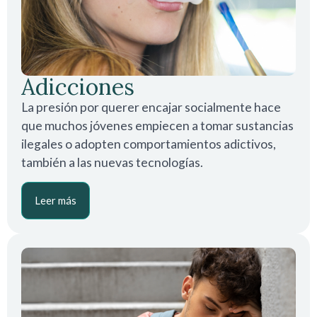
Adicciones
La presión por querer encajar socialmente hace
que muchos jóvenes empiecen a tomar sustancias
ilegales o adopten comportamientos adictivos,
también a las nuevas tecnologías.
Leer más