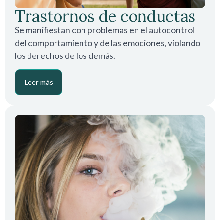
Trastornos de conductas
Se manifiestan con problemas en el autocontrol
del comportamiento y de las emociones, violando
los derechos de los demás.
Leer más