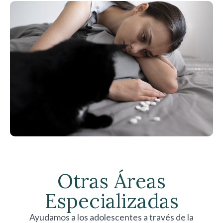
Otras Áreas
Especializadas
Ayudamos a los adolescentes a través de la