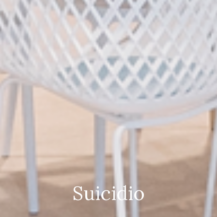
Suicidio