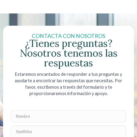
CONTACTA CON NOSOTROS
¿Tienes preguntas?
Nosotros tenemos las
respuestas
Estaremos encantados de responder a tus preguntas y
ayudarte a encontrar las respuestas que necesitas. Por
favor, escríbenos a través del formulario y te
proporcionaremos información y apoyo.