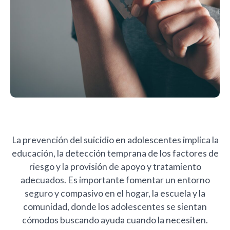
La prevención del suicidio en adolescentes implica la
educación, la detección temprana de los factores de
riesgo y la provisión de apoyo y tratamiento
adecuados. Es importante fomentar un entorno
seguro y compasivo en el hogar, la escuela y la
comunidad, donde los adolescentes se sientan
cómodos buscando ayuda cuando la necesiten.