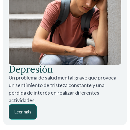
Depresión
Un problema de salud mental grave que provoca
un sentimiento de tristeza constante y una
pérdida de interés en realizar diferentes
actividades.
Leer más