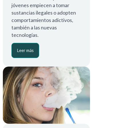
jóvenes empiecen a tomar
sustancias ilegales o adopten
comportamientos adictivos,
también a las nuevas
tecnologías.
Leer más