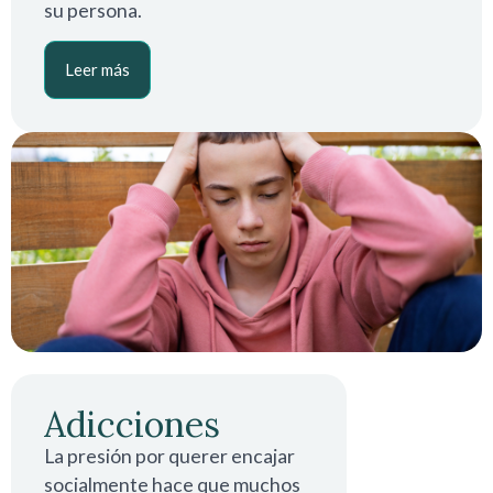
su persona.
Leer más
Adicciones
La presión por querer encajar
socialmente hace que muchos