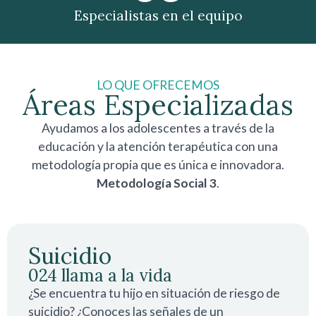
Especialistas en el equipo
LO QUE OFRECEMOS
Áreas Especializadas
Ayudamos a los adolescentes a través de la
educación y la atención terapéutica con una
metodología propia que es única e innovadora.
Metodología Social 3
.
Suicidio
024 llama a la vida
¿Se encuentra tu hijo en situación de riesgo de
suicidio? ¿Conoces las señales de un