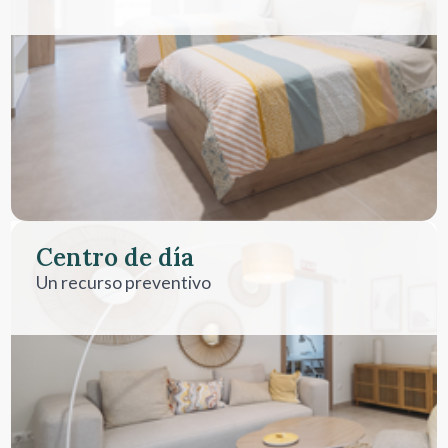
Centro de día
Un recurso preventivo