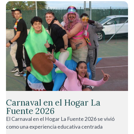
Carnaval en el Hogar La
Fuente 2026
El Carnaval en el Hogar La Fuente 2026 se vivió
como una experiencia educativa centrada