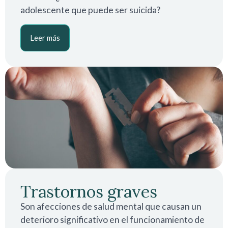
adolescente que puede ser suicida?
Leer más
Trastornos graves
Son afecciones de salud mental que causan un
deterioro significativo en el funcionamiento de