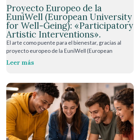
Proyecto Europeo de la
EuniWell (European University
for Well-Geing): «Participatory
Artistic Interventions».
El arte como puente para el bienestar, gracias al
proyecto europeo de la EuniWell (European
Leer más