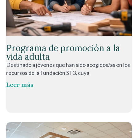
Programa de promoción a la
vida adulta
Destinado a jóvenes que han sido acogidos/as en los
recursos de la Fundación ST3, cuya
Leer más