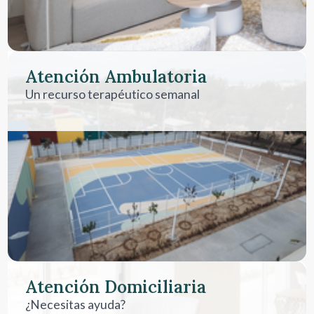
Atención Ambulatoria
Un recurso terapéutico semanal
Atención Domiciliaria
¿Necesitas ayuda?