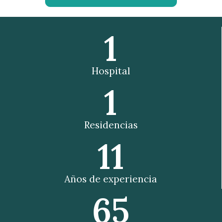
1
Hospital
1
Residencias
11
Años de experiencia
65