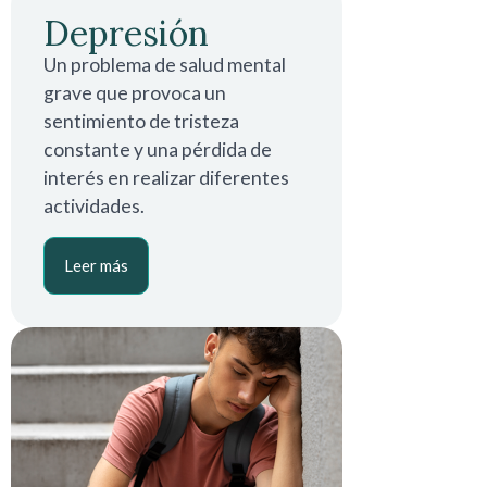
Depresión
Un problema de salud mental
grave que provoca un
sentimiento de tristeza
constante y una pérdida de
interés en realizar diferentes
actividades.
Leer más