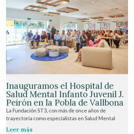
Inauguramos el Hospital de
Salud Mental Infanto Juvenil J.
Peirón en la Pobla de Vallbona
La Fundación ST3, con más de once años de
trayectoria como especialistas en Salud Mental
Leer más