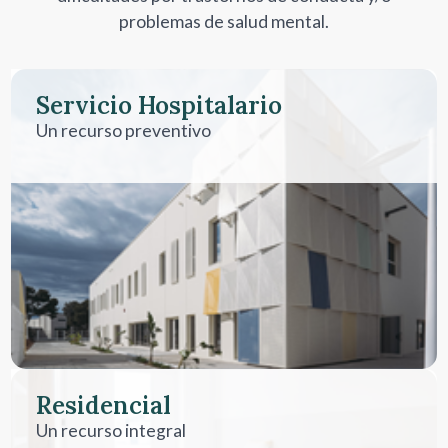
problemas de salud mental.
Servicio Hospitalario
Un recurso preventivo
Residencial
Un recurso integral