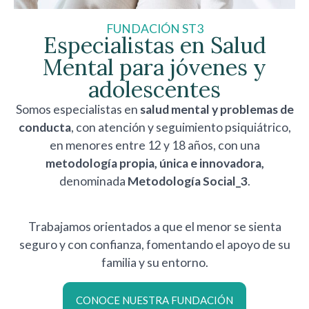
FUNDACIÓN ST3
Especialistas en Salud
Mental para jóvenes y
adolescentes
Somos especialistas en
salud mental
y problemas de
conducta
, con atención y seguimiento psiquiátrico,
en menores entre 12 y 18 años, con una
metodología propia, única e innovadora,
denominada
Metodología Social_3
.
Trabajamos orientados a que el menor se sienta
seguro y con confianza, fomentando el apoyo de su
familia y su entorno.
CONOCE NUESTRA FUNDACIÓN