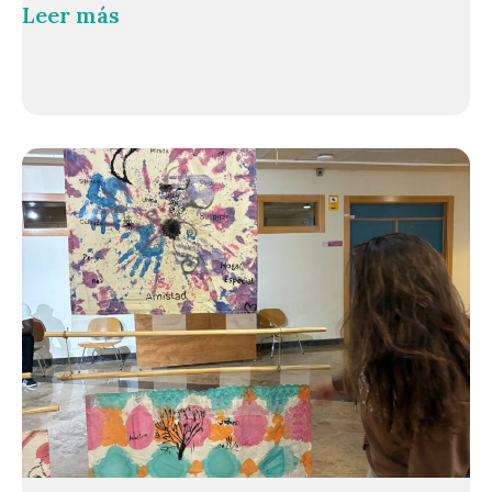
Leer más