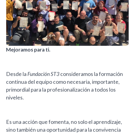
Mejoramos para ti.
Desde la
Fundación ST3
consideramos la formación
continua del equipo como necesaria, importante,
primordial para la profesionalización a todos los
niveles.
Es una acción que fomenta, no solo el aprendizaje,
sino también una oportunidad para la convivencia