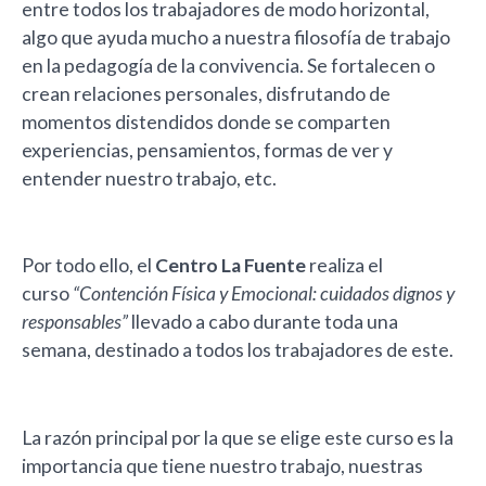
entre todos los trabajadores de modo horizontal,
algo que ayuda mucho a nuestra filosofía de trabajo
en la pedagogía de la convivencia. Se fortalecen o
crean relaciones personales, disfrutando de
momentos distendidos donde se comparten
experiencias, pensamientos, formas de ver y
entender nuestro trabajo, etc.
Por todo ello, el
Centro La Fuente
realiza el
curso
“Contención Física y Emocional: cuidados dignos y
responsables”
llevado a cabo durante toda una
semana, destinado a todos los trabajadores de este.
La razón principal por la que se elige este curso es la
importancia que tiene nuestro trabajo, nuestras