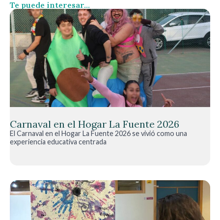
Te puede interesar...
Carnaval en el Hogar La Fuente 2026
El Carnaval en el Hogar La Fuente 2026 se vivió como una
experiencia educativa centrada