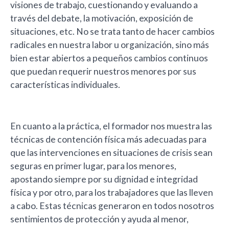
visiones de trabajo, cuestionando y evaluando a
través del debate, la motivación, exposición de
situaciones, etc. No se trata tanto de hacer cambios
radicales en nuestra labor u organización, sino más
bien estar abiertos a pequeños cambios continuos
que puedan requerir nuestros menores por sus
características individuales.
En cuanto a la práctica, el formador nos muestra las
técnicas de contención física más adecuadas para
que las intervenciones en situaciones de crisis sean
seguras en primer lugar, para los menores,
apostando siempre por su dignidad e integridad
física y por otro, para los trabajadores que las lleven
a cabo. Estas técnicas generaron en todos nosotros
sentimientos de protección y ayuda al menor,