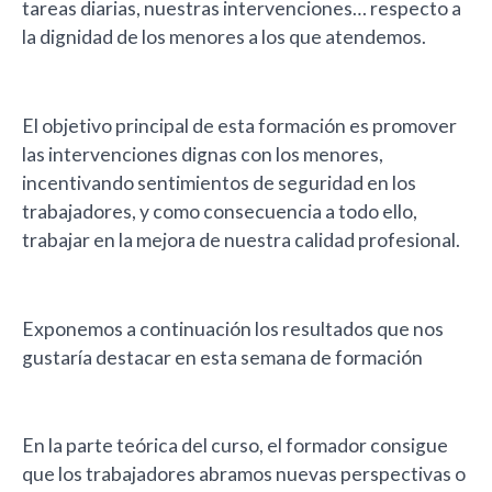
tareas diarias, nuestras intervenciones… respecto a
la dignidad de los menores a los que atendemos.
El objetivo principal de esta formación es promover
las intervenciones dignas con los menores,
incentivando sentimientos de seguridad en los
trabajadores, y como consecuencia a todo ello,
trabajar en la mejora de nuestra calidad profesional.
Exponemos a continuación los resultados que nos
gustaría destacar en esta semana de formación
En la parte teórica del curso, el formador consigue
que los trabajadores abramos nuevas perspectivas o