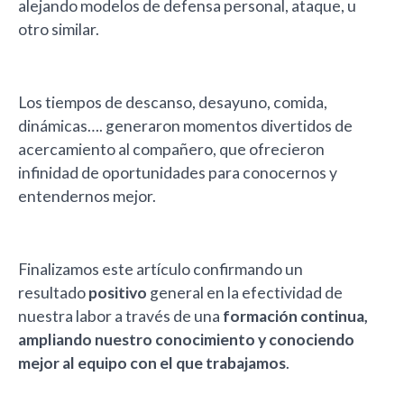
alejando modelos de defensa personal, ataque, u
otro similar.
Los tiempos de descanso, desayuno, comida,
dinámicas…. generaron momentos divertidos de
acercamiento al compañero, que ofrecieron
infinidad de oportunidades para conocernos y
entendernos mejor.
Finalizamos este artículo confirmando un
resultado
positivo
general en la efectividad de
nuestra labor a través de una
formación continua,
ampliando nuestro conocimiento y conociendo
mejor al equipo con el que trabajamos
.