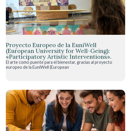
Proyecto Europeo de la EuniWell
(European University for Well-Geing):
«Participatory Artistic Interventions».
El arte como puente para el bienestar, gracias al proyecto
europeo de la EuniWell (European